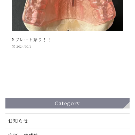
Sプレート祭り！！
2024/10/1
Category
お知らせ