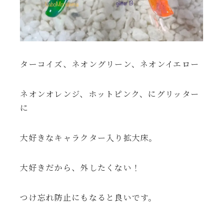
ターコイズ、ネオングリーン、ネオンイエロー
ネオンオレンジ、ホットピンク、にグリッター
に
大好きなキャラクター入り拡大床。
大好きだから、外したくない！
つけ忘れ防止にもなると良いです。