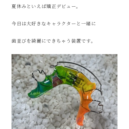
夏休みといえば矯正デビュー。
今日は大好きなキャラクターと一緒に
歯並びを綺麗にできちゃう装置です。