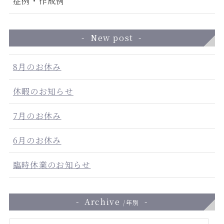
症例・作成例
New post
8月のお休み
休暇のお知らせ
7月のお休み
6月のお休み
臨時休業のお知らせ
Archive
/年別
ア