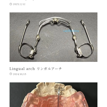
2025/2/12
Lingual arch リンガルアーチ
2024/10/15