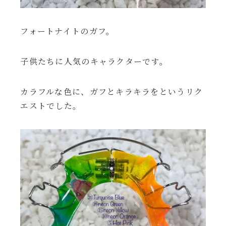
フォートナイトのガフ。
子供たちに人気のキャラクターです。
カラフルな色に、ガフとキラキラをというリク
エストでした。