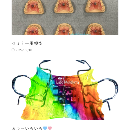
セミナー用模型
2024/12/10
カラーいろいろ