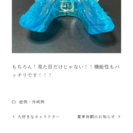
もちろん！見た目だけじゃない！！機能性もバ
ッチリです！！！
症例・作成例
大好きなキャラクター
夏季休暇のお知らせ