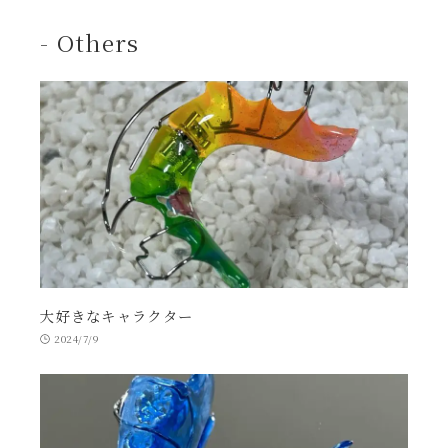
- Others
大好きなキャラクター
2024/7/9