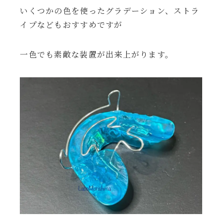
いくつかの色を使ったグラデーション、ストラ
イプなどもおすすめですが
一色でも素敵な装置が出来上がります。