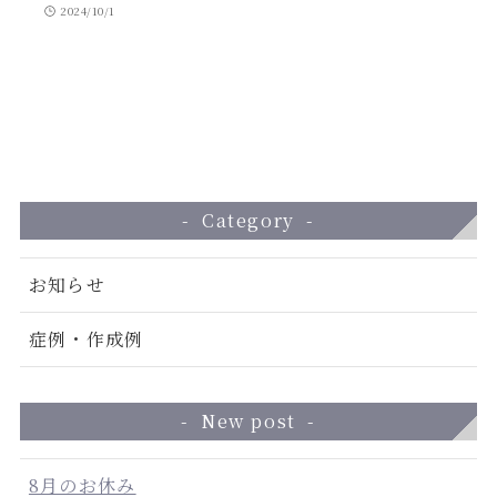
2024/10/1
Category
お知らせ
症例・作成例
New post
8月のお休み