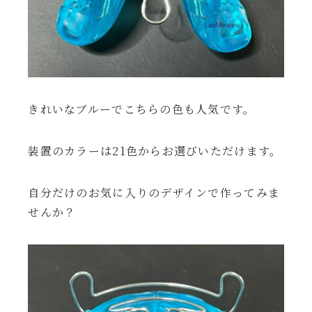
きれいなブルーでこちらの色も人気です。
装置のカラーは21色からお選びいただけます。
自分だけのお気に入りのデザインで作ってみま
せんか？