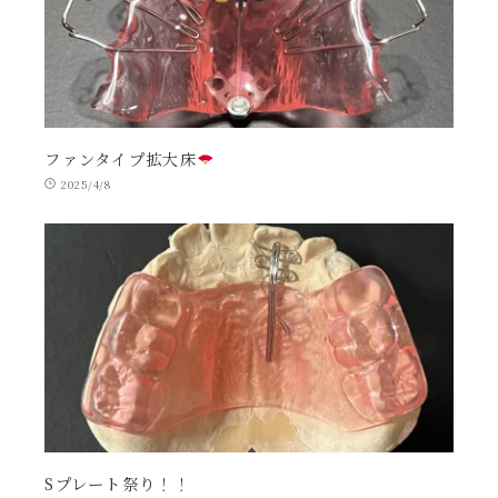
ファンタイプ拡大床
2025/4/8
Sプレート祭り！！