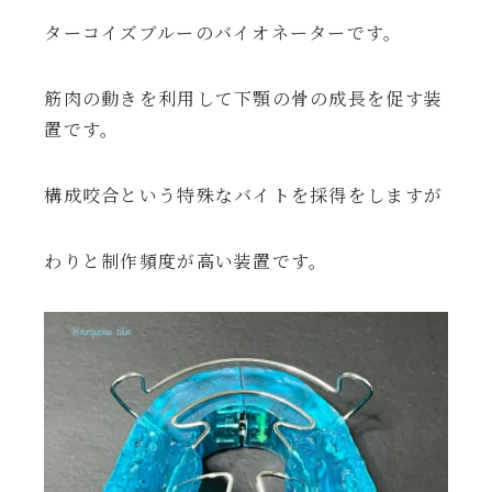
ターコイズブルーのバイオネーターです。
筋肉の動きを利用して下顎の骨の成長を促す装
置です。
構成咬合という特殊なバイトを採得をしますが
わりと制作頻度が高い装置です。