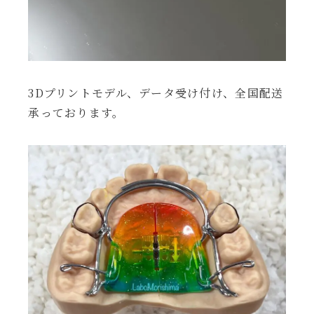
3Dプリントモデル、データ受け付け、全国配送
承っております。