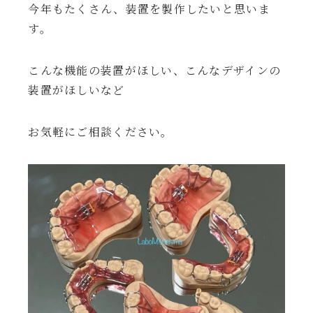
今年もたくさん、装置を製作したいと思いま
す。
こんな機能の装置がほしい、こんなデザインの
装置がほしいなど
お気軽にご相談ください。