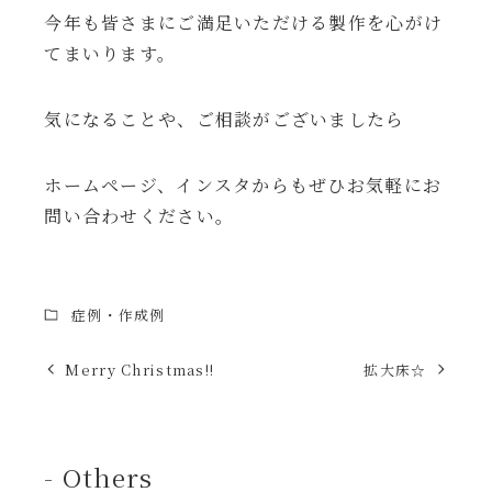
今年も皆さまにご満足いただける製作を心がけ
てまいります。
気になることや、ご相談がございましたら
ホームページ、インスタからもぜひお気軽にお
問い合わせください。
症例・作成例
Merry Christmas!!
拡大床☆
- Others