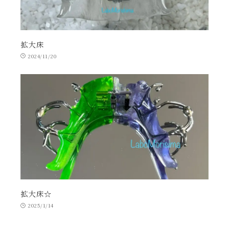
拡大床
2024/11/20
拡大床☆
2025/1/14