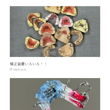
矯正装置いろいろ！！
2025/11/4