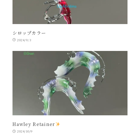
シロップカラー
2024/9/3
Hawley Retainer
2024/10/9