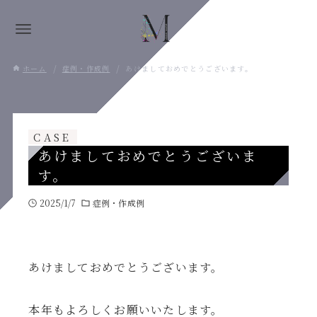
ホーム
症例・作成例
あけましておめでとうございます。
CASE
あけましておめでとうございま
す。
2025/1/7
症例・作成例
あけましておめでとうございます。
本年もよろしくお願いいたします。