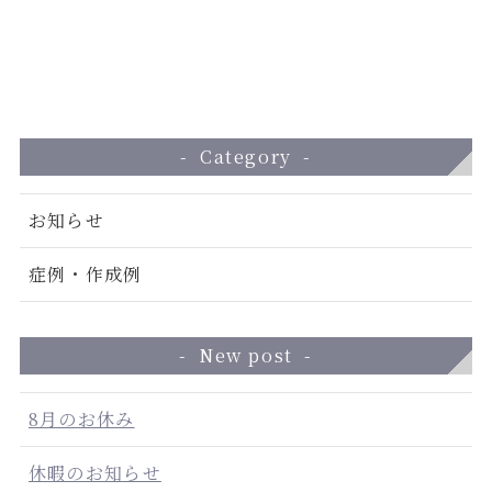
Category
お知らせ
症例・作成例
New post
8月のお休み
休暇のお知らせ