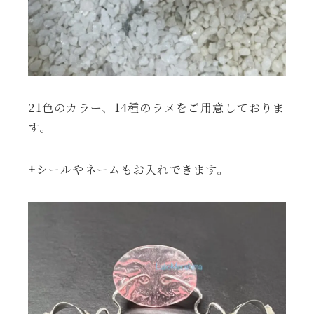
21色のカラー、14種のラメをご用意しておりま
す。
+シールやネームもお入れできます。